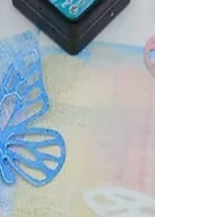
Aber natürlich gehöre i