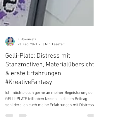
K.Howanietz
23. Feb. 2021
3 Min. Lesezeit
Gelli-Plate: Distress mit
Stanzmotiven, Materialübersicht
& erste Erfahrungen