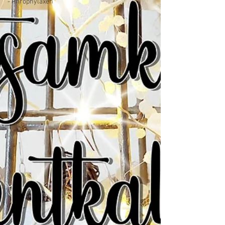
- Phrophylaxen