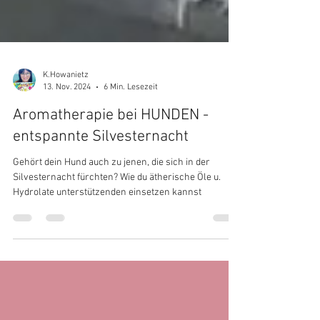
K.Howanietz
13. Nov. 2024
6 Min. Lesezeit
Aromatherapie bei HUNDEN -
entspannte Silvesternacht
Gehört dein Hund auch zu jenen, die sich in der
Silvesternacht fürchten? Wie du ätherische Öle u.
Hydrolate unterstützenden einsetzen kannst