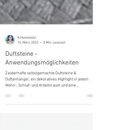
K.Howanietz
14. März 2023
5 Min. Lesezeit
Duftsteine -
Anwendungsmöglichkeiten
Zauberhafte selbstgemachte Duftsteine &
Duftanhänger, ein dekoratives Highlight in jedem
Wohn-, Schlaf- und Arbeitsraum und eine...