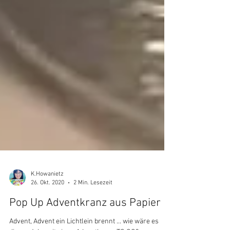
K.Howanietz
26. Okt. 2020
2 Min. Lesezeit