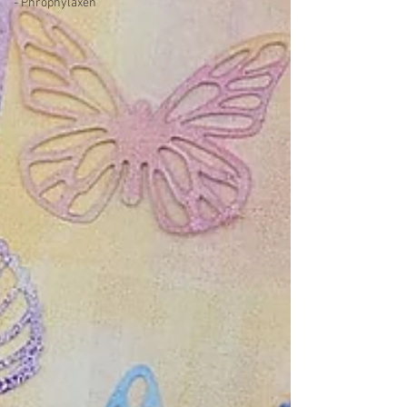
- Phrophylaxen