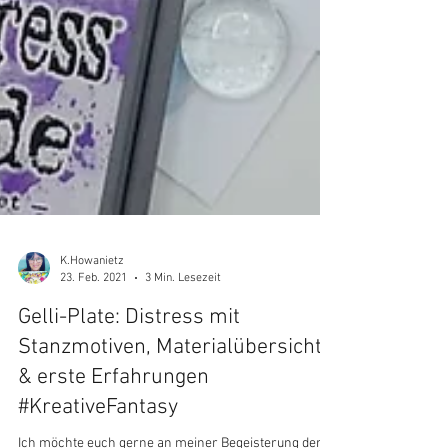
K.Howanietz
23. Feb. 2021
3 Min. Lesezeit
Gelli-Plate: Distress mit
Stanzmotiven, Materialübersicht
& erste Erfahrungen